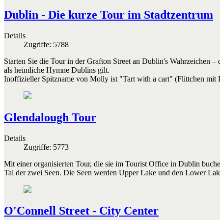
Dublin - Die kurze Tour im Stadtzentrum
Details
Zugriffe: 5788
Starten Sie die Tour in der Grafton Street an Dublin's Wahrzeichen
als heimliche Hymne Dublins gilt.
Inoffizieller Spitzname von Molly ist "Tart with a cart" (Flittchen m
Glendalough Tour
Details
Zugriffe: 5773
Mit einer organisierten Tour, die sie im Tourist Office in Dublin b
Tal der zwei Seen. Die Seen werden Upper Lake und den Lower Lak
O'Connell Street - City Center