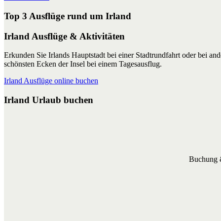
Top 3 Ausflüge rund um Irland
Irland Ausflüge & Aktivitäten
Erkunden Sie Irlands Hauptstadt bei einer Stadtrundfahrt oder bei a
schönsten Ecken der Insel bei einem Tagesausflug.
Irland Ausflüge online buchen
Irland Urlaub buchen
Buchung &