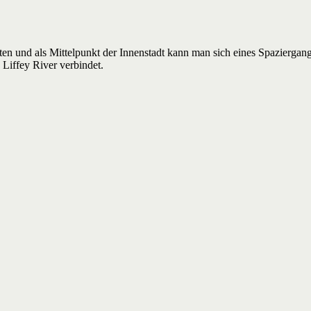
n und als Mittelpunkt der Innenstadt kann man sich eines Spaziergan
Liffey River verbindet.