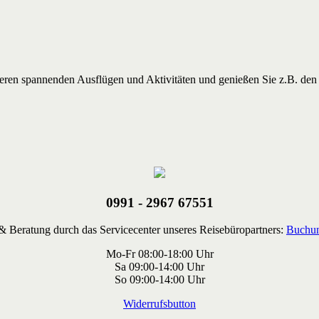
nderen spannenden Ausflügen und Aktivitäten und genießen Sie z.B. de
0991 - 2967 67551
 Beratung durch das Servicecenter unseres Reisebüropartners:
Buchun
Mo-Fr 08:00-18:00 Uhr
Sa 09:00-14:00 Uhr
So 09:00-14:00 Uhr
Widerrufsbutton