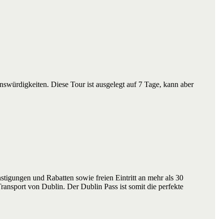
nswürdigkeiten. Diese Tour ist ausgelegt auf 7 Tage, kann aber
stigungen und Rabatten sowie freien Eintritt an mehr als 30
nsport von Dublin. Der Dublin Pass ist somit die perfekte