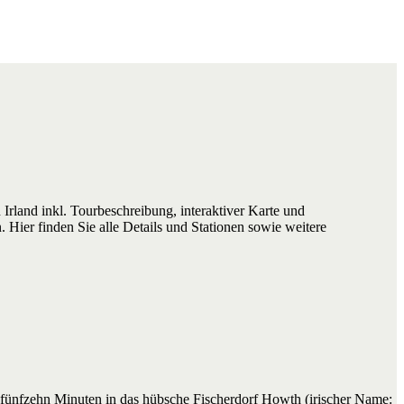
h Irland inkl. Tourbeschreibung, interaktiver Karte und
 Hier finden Sie alle Details und Stationen sowie weitere
fünfzehn Minuten in das hübsche Fischerdorf Howth (irischer Name: