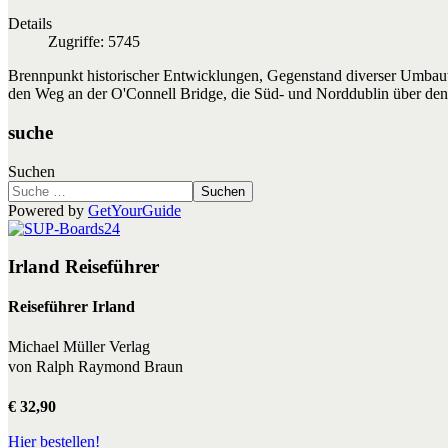
Details
Zugriffe: 5745
Brennpunkt historischer Entwicklungen, Gegenstand diverser Umbaute
den Weg an der O'Connell Bridge, die Süd- und Norddublin über den 
suche
Suchen
Suchen
Powered by
GetYourGuide
Irland Reiseführer
Reiseführer Irland
Michael Müller Verlag
von Ralph Raymond Braun
€ 32,90
Hier bestellen!