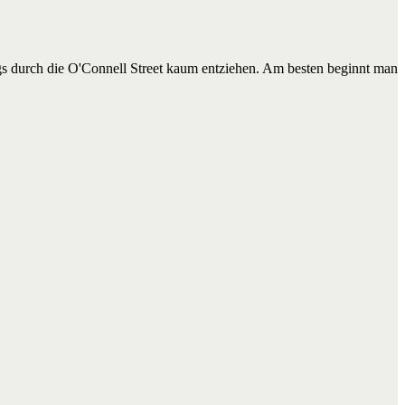
gs durch die O'Connell Street kaum entziehen. Am besten beginnt man