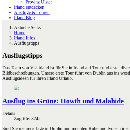
Provinz Ulster
Irland entdecken
Ausflüge & Touren
Irland Blog
Aktuelle Seite:
Home
Irland Infos
Ausflugstipps
Ausflugstipps
Das Team von Visitirland ist für Sie in Irland auf Tour und testet div
Bildbeschreibungen. Unsere erste Tour führt von Dublin aus ins westl
Ausflugsideen für Ihren Irland Urlaub.
Ausflug ins Grüne: Howth und Malahide
Details
Zugriffe: 8742
Sind Sie mehrere Tage in Dublin und möchten Ruhe und typisch iri