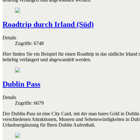
Roadtrip durch Irland (Süd)
Details
Zugriffe: 6748
Hier finden Sie ein Beispiel für einen Roadtrip in das südliche Irla
beliebig verlängert und abgewandelt werden.
Dublin Pass
Details
Zugriffe: 6679
Der Dublin-Pass ist eine City Card, mit der man bares Geld in Dublin
verschiedenen Attraktionen, Museen und Sehenswürdigkeiten in Dubli
Urlaubsergänzung für Ihren Dublin Aufenthalt.