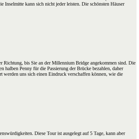
 Inselmitte kann sich nicht jeder leisten. Die schönsten Häuser
her Richtung, bis Sie an der Millennium Bridge angekommen sind. Die
en halben Penny für die Passierung der Brücke bezahlen, daher
rt werden uns sich einen Eindruck verschaffen können, wie die
enswürdigkeiten. Diese Tour ist ausgelegt auf 5 Tage, kann aber