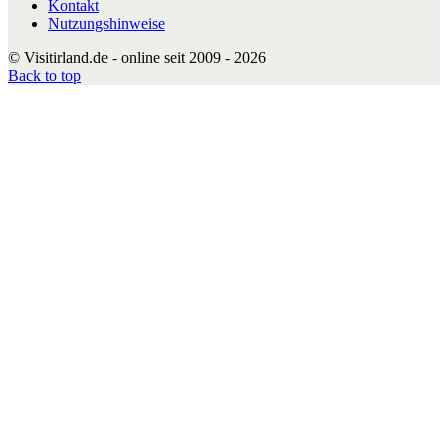
Kontakt
Nutzungshinweise
© Visitirland.de - online seit 2009 - 2026
Back to top