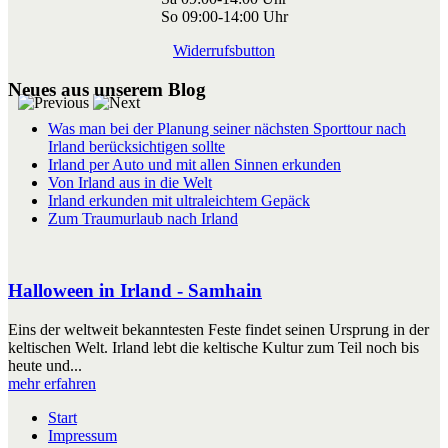
So 09:00-14:00 Uhr
Widerrufsbutton
Neues aus unserem Blog
Was man bei der Planung seiner nächsten Sporttour nach
Irland berücksichtigen sollte
Irland per Auto und mit allen Sinnen erkunden
Von Irland aus in die Welt
Irland erkunden mit ultraleichtem Gepäck
Zum Traumurlaub nach Irland
Halloween in Irland - Samhain
Eins der weltweit bekanntesten Feste findet seinen Ursprung in der
keltischen Welt. Irland lebt die keltische Kultur zum Teil noch bis
heute und...
mehr erfahren
Start
Impressum