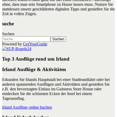
ohne, dass man sein Smartphone zu Hause lassen muss. Nutzen Sie
stattdessen unsere geschilderten digitalen Tipps und genießen Sie die
Zeit in vollen Zügen.
suche
Suchen
Suchen
Powered by
GetYourGuide
Top 3 Ausflüge rund um Irland
Irland Ausflüge & Aktivitäten
Erkunden Sie Irlands Hauptstadt bei einer Stadtrundfahrt oder bei
anderen spannenden Ausflügen und Aktivitäten und genießen Sie
z.B. den bevorzugten Einlass im Guinness Store House oder
entdecken Sie die schönsten Ecken der Insel bei einem
Tagesausflug.
Irland Ausflüge online buchen