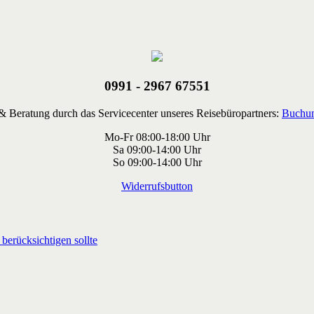
0991 - 2967 67551
 Beratung durch das Servicecenter unseres Reisebüropartners:
Buchun
Mo-Fr 08:00-18:00 Uhr
Sa 09:00-14:00 Uhr
So 09:00-14:00 Uhr
Widerrufsbutton
berücksichtigen sollte