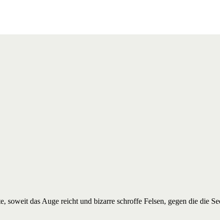
te, soweit das Auge reicht und bizarre schroffe Felsen, gegen die die S