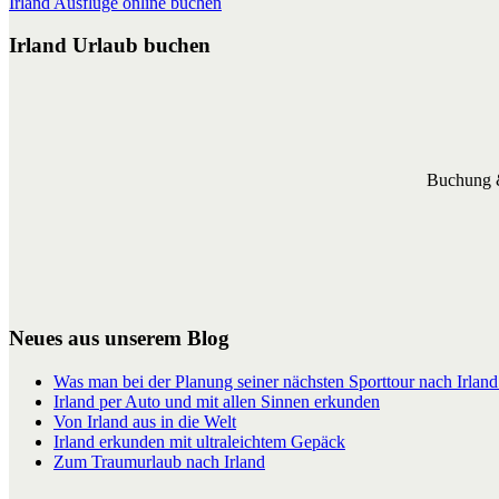
Irland Ausflüge online buchen
Irland Urlaub buchen
Buchung &
Neues aus unserem Blog
Was man bei der Planung seiner nächsten Sporttour nach Irland 
Irland per Auto und mit allen Sinnen erkunden
Von Irland aus in die Welt
Irland erkunden mit ultraleichtem Gepäck
Zum Traumurlaub nach Irland