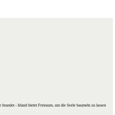
ee brandet - Irland bietet Freiraum, um die Seele baumeln zu lassen