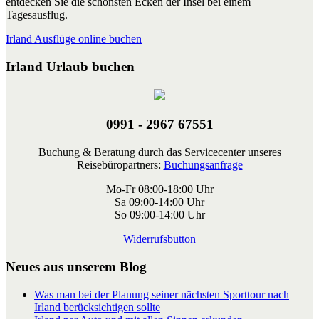
entdecken Sie die schönsten Ecken der Insel bei einem
Tagesausflug.
Irland Ausflüge online buchen
Irland Urlaub buchen
0991 - 2967 67551
Buchung & Beratung durch das Servicecenter unseres
Reisebüropartners:
Buchungsanfrage
Mo-Fr 08:00-18:00 Uhr
Sa 09:00-14:00 Uhr
So 09:00-14:00 Uhr
Widerrufsbutton
Neues aus unserem Blog
Was man bei der Planung seiner nächsten Sporttour nach
Irland berücksichtigen sollte