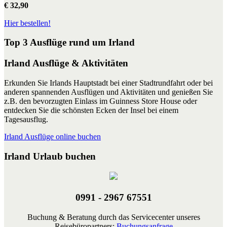
€ 32,90
Hier bestellen!
Top 3 Ausflüge rund um Irland
Irland Ausflüge & Aktivitäten
Erkunden Sie Irlands Hauptstadt bei einer Stadtrundfahrt oder bei
anderen spannenden Ausflügen und Aktivitäten und genießen Sie
z.B. den bevorzugten Einlass im Guinness Store House oder
entdecken Sie die schönsten Ecken der Insel bei einem
Tagesausflug.
Irland Ausflüge online buchen
Irland Urlaub buchen
0991 - 2967 67551
Buchung & Beratung durch das Servicecenter unseres
Reisebüropartners:
Buchungsanfrage