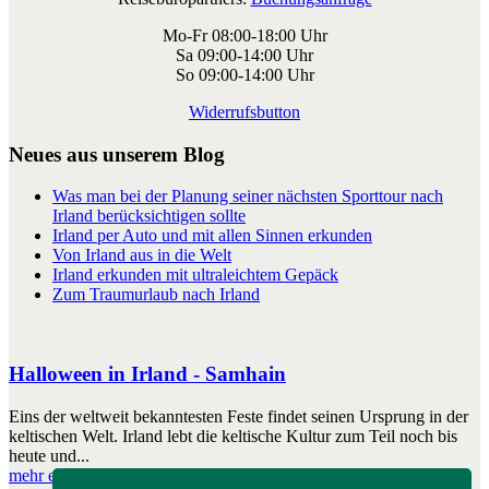
Mo-Fr 08:00-18:00 Uhr
Sa 09:00-14:00 Uhr
So 09:00-14:00 Uhr
Widerrufsbutton
Neues aus unserem Blog
Was man bei der Planung seiner nächsten Sporttour nach
Irland berücksichtigen sollte
Irland per Auto und mit allen Sinnen erkunden
Von Irland aus in die Welt
Irland erkunden mit ultraleichtem Gepäck
Zum Traumurlaub nach Irland
Halloween in Irland - Samhain
Eins der weltweit bekanntesten Feste findet seinen Ursprung in der
keltischen Welt. Irland lebt die keltische Kultur zum Teil noch bis
heute und...
mehr erfahren